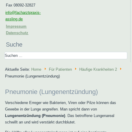
Fax 08092-32827
info@facharztpraxis-
assling.de
Impressum
Datenschutz
Suche
Aktuelle Seite:
Home
Für Patienten
Häufige Krankheiten 2
Pneumonie (Lungenentzündung)
Pneumonie (Lungenentzündung)
Verschiedene Erreger wie Bakterien, Viren oder Pilze können das
Gewebe in der Lunge angreifen. Man spricht dann von
Lungenentzündung (Pneumonie)
. Das betroffene Lungenareal
schwillt an und wird verstärkt durchblutet.