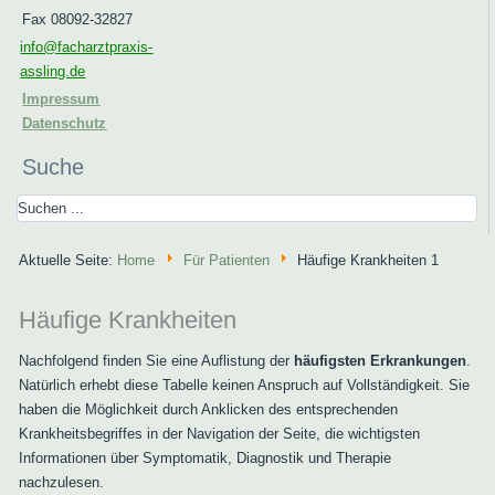
Fax 08092-32827
info@facharztpraxis-
assling.de
Impressum
Datenschutz
Suche
Aktuelle Seite:
Home
Für Patienten
Häufige Krankheiten 1
Häufige Krankheiten
Nachfolgend finden Sie eine Auflistung der
häufigsten Erkrankungen
.
Natürlich erhebt diese Tabelle keinen Anspruch auf Vollständigkeit. Sie
haben die Möglichkeit durch Anklicken des entsprechenden
Krankheitsbegriffes in der Navigation der Seite, die wichtigsten
Informationen über Symptomatik, Diagnostik und Therapie
nachzulesen.